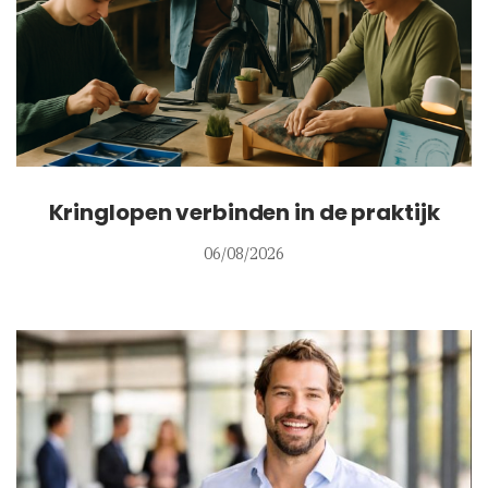
Kringlopen verbinden in de praktijk
06/08/2026