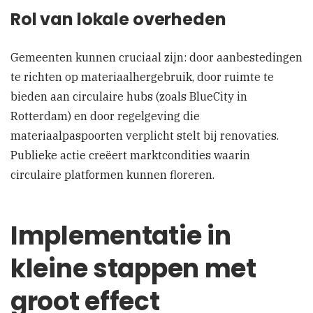
Rol van lokale overheden
Gemeenten kunnen cruciaal zijn: door aanbestedingen
te richten op materiaalhergebruik, door ruimte te
bieden aan circulaire hubs (zoals BlueCity in
Rotterdam) en door regelgeving die
materiaalpaspoorten verplicht stelt bij renovaties.
Publieke actie creëert marktcondities waarin
circulaire platformen kunnen floreren.
Implementatie in
kleine stappen met
groot effect