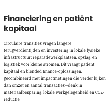
Financiering en patiënt
kapitaal
Circulaire transities vragen langere
terugverdientijden en investering in lokale fysieke
infrastructuur: reparatiewerkplaatsen, opslag, en
logistiek voor kleine stromen. Dit vraagt patiënt
kapitaal en blended finance-oplossingen,
gecombineerd met impactmetingen die verder kijken
dan omzet en aantal transacties—denk in
materiaalbesparing, lokale werkgelegenheid en CO2-
reductie.