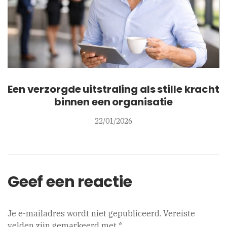
Een verzorgde uitstraling als stille kracht
binnen een organisatie
22/01/2026
Geef een reactie
Je e-mailadres wordt niet gepubliceerd.
Vereiste
velden zijn gemarkeerd met
*