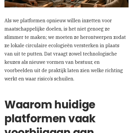
Als we platformen opnieuw willen inzetten voor
maatschappelijke doelen, is het niet genoeg ze
slimmer te maken; we moeten ze herontwerpen zodat
ze lokale circulaire ecologieën versterken in plaats
van uit te putten. Dat vraagt zowel technologische
keuzes als nieuwe vormen van bestuur, en
voorbeelden uit de praktijk laten zien welke richting
werkt en waar risico’s schuilen.
Waarom huidige
platformen vaak
voorbijgaan aan