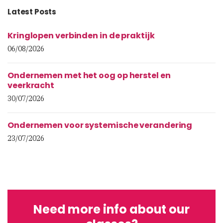
Latest Posts
Kringlopen verbinden in de praktijk
06/08/2026
Ondernemen met het oog op herstel en
veerkracht
30/07/2026
Ondernemen voor systemische verandering
23/07/2026
Need more info about our