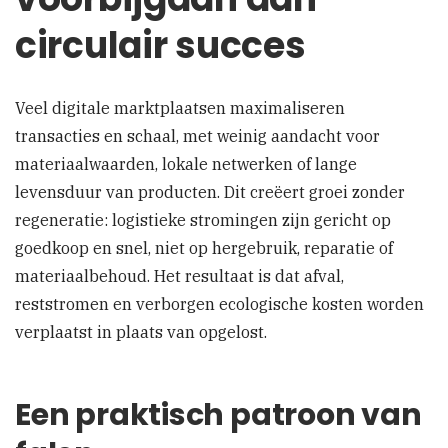
circulair succes
Veel digitale marktplaatsen maximaliseren
transacties en schaal, met weinig aandacht voor
materiaalwaarden, lokale netwerken of lange
levensduur van producten. Dit creëert groei zonder
regeneratie: logistieke stromingen zijn gericht op
goedkoop en snel, niet op hergebruik, reparatie of
materiaalbehoud. Het resultaat is dat afval,
reststromen en verborgen ecologische kosten worden
verplaatst in plaats van opgelost.
Een praktisch patroon van