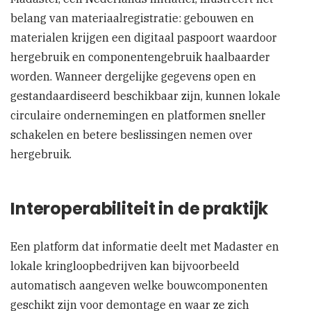
belang van materiaalregistratie: gebouwen en
materialen krijgen een digitaal paspoort waardoor
hergebruik en componentengebruik haalbaarder
worden. Wanneer dergelijke gegevens open en
gestandaardiseerd beschikbaar zijn, kunnen lokale
circulaire ondernemingen en platformen sneller
schakelen en betere beslissingen nemen over
hergebruik.
Interoperabiliteit in de praktijk
Een platform dat informatie deelt met Madaster en
lokale kringloopbedrijven kan bijvoorbeeld
automatisch aangeven welke bouwcomponenten
geschikt zijn voor demontage en waar ze zich