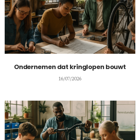
Ondernemen dat kringlopen bouwt
16/07/2026