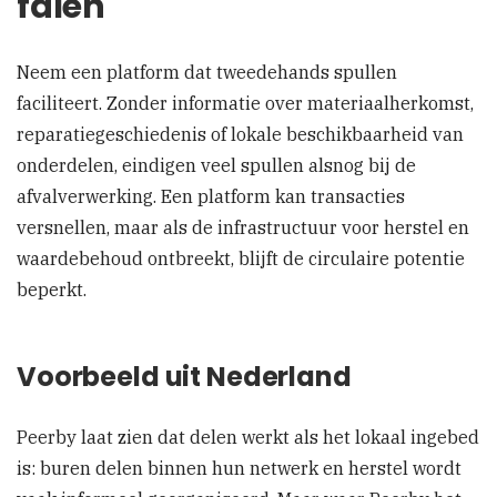
falen
Neem een platform dat tweedehands spullen
faciliteert. Zonder informatie over materiaalherkomst,
reparatiegeschiedenis of lokale beschikbaarheid van
onderdelen, eindigen veel spullen alsnog bij de
afvalverwerking. Een platform kan transacties
versnellen, maar als de infrastructuur voor herstel en
waardebehoud ontbreekt, blijft de circulaire potentie
beperkt.
Voorbeeld uit Nederland
Peerby laat zien dat delen werkt als het lokaal ingebed
is: buren delen binnen hun netwerk en herstel wordt