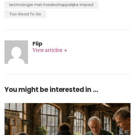
technologie met maatschappelijke impact
Too Good To Go
Flip
View articles
You might be interested in …