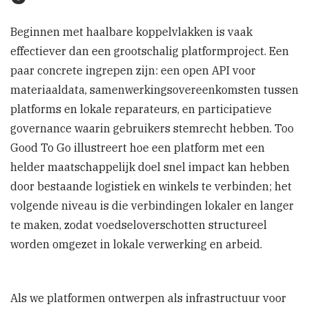
Beginnen met haalbare koppelvlakken is vaak
effectiever dan een grootschalig platformproject. Een
paar concrete ingrepen zijn: een open API voor
materiaaldata, samenwerkingsovereenkomsten tussen
platforms en lokale reparateurs, en participatieve
governance waarin gebruikers stemrecht hebben. Too
Good To Go illustreert hoe een platform met een
helder maatschappelijk doel snel impact kan hebben
door bestaande logistiek en winkels te verbinden; het
volgende niveau is die verbindingen lokaler en langer
te maken, zodat voedseloverschotten structureel
worden omgezet in lokale verwerking en arbeid.
Als we platformen ontwerpen als infrastructuur voor