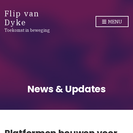
Flip van
Dyke
MENU
Toekomst in beweging
News & Updates