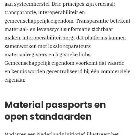
aan systeemherstel. Drie principes zijn cruciaal:
transparantie, interoperabiliteit en
gemeenschappelijk eigendom. Transparantie betekent
materiaal- en levenscyclusinformatie zichtbaar
maken. Interoperabiliteit zorgt dat platforms kunnen
samenwerken met lokale reparateurs,
materiaalregisters en logistieke hubs.
Gemeenschappelijk eigendom voorkomt dat waarde
en kennis worden gecentraliseerd bij één commerciële
eigenaar.
Material passports en
open standaarden
Madaster, een Nederlands initiatief, illustreert het