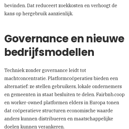
bevinden. Dat reduceert zoekkosten en verhoogt de
kans op hergebruik aanzienlijk.
Governance en nieuwe
bedrijfsmodellen
Techniek zonder governance leidt tot
machtconcentratie. Platformcoöperaties bieden een
alternatief: ze stellen gebruikers, lokale ondernemers
en gemeenten in staat besluiten te delen. Fairbnb.coop
en worker-owned platformen elders in Europa tonen
dat coöperatieve structuren economische waarde
anders kunnen distribueren en maatschappelijke
doelen kunnen verankeren.