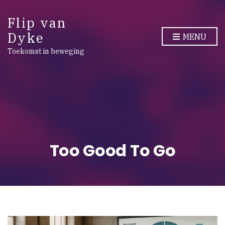
Flip van
Dyke
MENU
Toekomst in beweging
Too Good To Go