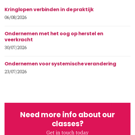
Kringlopen verbinden in de praktijk
06/08/2026
Ondernemen met het oog op herstel en
veerkracht
30/07/2026
Ondernemen voor systemische verandering
23/07/2026
Need more info about our
classes?
Get in touch today