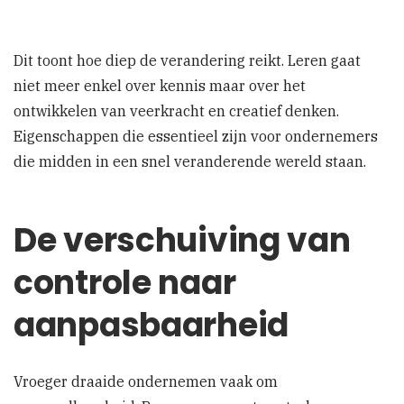
Dit toont hoe diep de verandering reikt. Leren gaat
niet meer enkel over kennis maar over het
ontwikkelen van veerkracht en creatief denken.
Eigenschappen die essentieel zijn voor ondernemers
die midden in een snel veranderende wereld staan.
De verschuiving van
controle naar
aanpasbaarheid
Vroeger draaide ondernemen vaak om