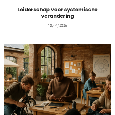
Leiderschap voor systemische
verandering
18/06/2026