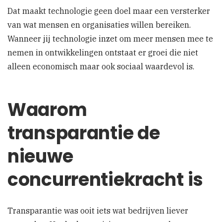
Dat maakt technologie geen doel maar een versterker
van wat mensen en organisaties willen bereiken.
Wanneer jij technologie inzet om meer mensen mee te
nemen in ontwikkelingen ontstaat er groei die niet
alleen economisch maar ook sociaal waardevol is.
Waarom
transparantie de
nieuwe
concurrentiekracht is
Transparantie was ooit iets wat bedrijven liever