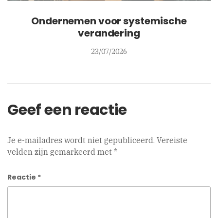
Ondernemen voor systemische
verandering
23/07/2026
Geef een reactie
Je e-mailadres wordt niet gepubliceerd.
Vereiste
velden zijn gemarkeerd met
*
Reactie
*