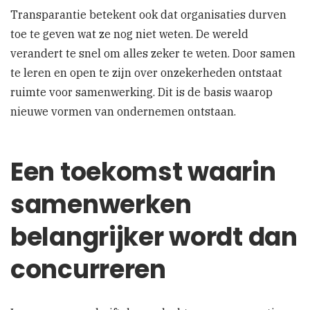
Transparantie betekent ook dat organisaties durven
toe te geven wat ze nog niet weten. De wereld
verandert te snel om alles zeker te weten. Door samen
te leren en open te zijn over onzekerheden ontstaat
ruimte voor samenwerking. Dit is de basis waarop
nieuwe vormen van ondernemen ontstaan.
Een toekomst waarin
samenwerken
belangrijker wordt dan
concurreren