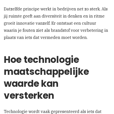
Datzelfde principe werkt in bedrijven net zo sterk. Als
jij ruimte geeft aan diversiteit in denken en in ritme
groeit innovatie vanzelf. Er ontstaat een cultuur
waarin je fouten ziet als brandstof voor verbetering in
plaats van iets dat vermeden moet worden.
Hoe technologie
maatschappelijke
waarde kan
versterken
Technologie wordt vaak gepresenteerd als iets dat