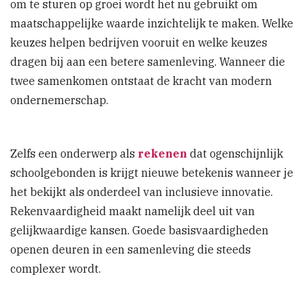
om te sturen op groei wordt het nu gebruikt om
maatschappelijke waarde inzichtelijk te maken. Welke
keuzes helpen bedrijven vooruit en welke keuzes
dragen bij aan een betere samenleving. Wanneer die
twee samenkomen ontstaat de kracht van modern
ondernemerschap.
Zelfs een onderwerp als
rekenen
dat ogenschijnlijk
schoolgebonden is krijgt nieuwe betekenis wanneer je
het bekijkt als onderdeel van inclusieve innovatie.
Rekenvaardigheid maakt namelijk deel uit van
gelijkwaardige kansen. Goede basisvaardigheden
openen deuren in een samenleving die steeds
complexer wordt.