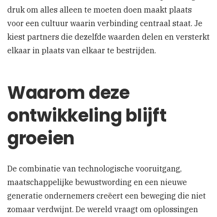
druk om alles alleen te moeten doen maakt plaats
voor een cultuur waarin verbinding centraal staat. Je
kiest partners die dezelfde waarden delen en versterkt
elkaar in plaats van elkaar te bestrijden.
Waarom deze
ontwikkeling blijft
groeien
De combinatie van technologische vooruitgang,
maatschappelijke bewustwording en een nieuwe
generatie ondernemers creëert een beweging die niet
zomaar verdwijnt. De wereld vraagt om oplossingen