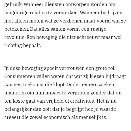
gebruik. Wanneer diensten ontworpen worden om
langdurige relaties te versterken. Wanneer bedrijven
niet alleen meten wat ze verdienen maar vooral wat ze
betekenen. Dat alles samen vormt een rustige
revolutie. Een beweging die niet schreeuwt maar wel
richting bepaalt.
In deze beweging speelt vertrouwen een grote rol.
Consumenten willen weten dat wat zij kiezen bijdraagt
aan een toekomst die klopt. Ondernemers zoeken
manieren om hun impact te vergroten zonder dat dit
ten koste gaat van vrijheid of creativiteit. Het is nu
belangrijker dan ooit dat je begrijpt hoe je waarde
creëert die zowel economisch als menselijk is.