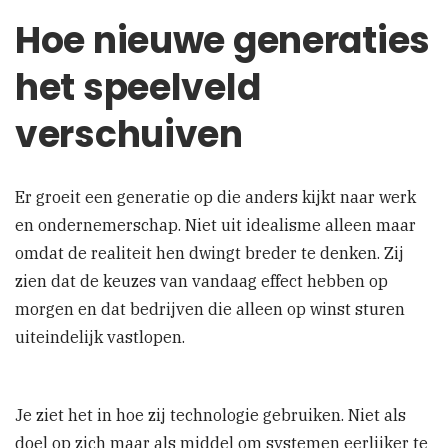
Hoe nieuwe generaties
het speelveld
verschuiven
Er groeit een generatie op die anders kijkt naar werk
en ondernemerschap. Niet uit idealisme alleen maar
omdat de realiteit hen dwingt breder te denken. Zij
zien dat de keuzes van vandaag effect hebben op
morgen en dat bedrijven die alleen op winst sturen
uiteindelijk vastlopen.
Je ziet het in hoe zij technologie gebruiken. Niet als
doel op zich maar als middel om systemen eerlijker te