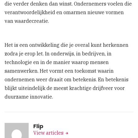
die verder denken dan winst. Ondernemers voelen die
verantwoordelijkheid en omarmen nieuwe vormen
van waardecreatie.
Het is een ontwikkeling die je overal kunt herkennen
zodra je erop let. In onderwijs, in bedrijven, in
technologie en in de manier waarop mensen
samenwerken. Het vormt een toekomst waarin
ondernemen weer draait om betekenis. En betekenis
blijkt uiteindelijk de meest krachtige drijfveer voor
duurzame innovatie.
Flip
View articles