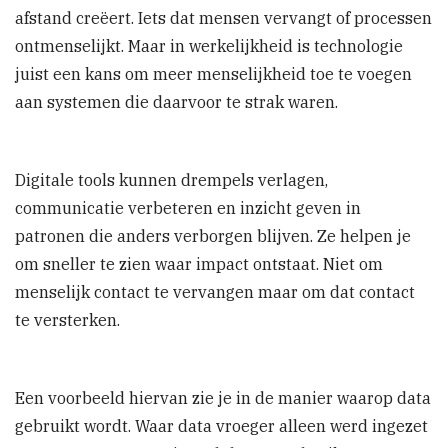
afstand creëert. Iets dat mensen vervangt of processen
ontmenselijkt. Maar in werkelijkheid is technologie
juist een kans om meer menselijkheid toe te voegen
aan systemen die daarvoor te strak waren.
Digitale tools kunnen drempels verlagen,
communicatie verbeteren en inzicht geven in
patronen die anders verborgen blijven. Ze helpen je
om sneller te zien waar impact ontstaat. Niet om
menselijk contact te vervangen maar om dat contact
te versterken.
Een voorbeeld hiervan zie je in de manier waarop data
gebruikt wordt. Waar data vroeger alleen werd ingezet