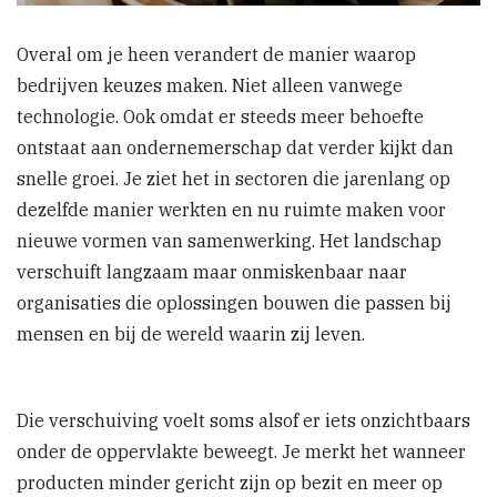
Overal om je heen verandert de manier waarop
bedrijven keuzes maken. Niet alleen vanwege
technologie. Ook omdat er steeds meer behoefte
ontstaat aan ondernemerschap dat verder kijkt dan
snelle groei. Je ziet het in sectoren die jarenlang op
dezelfde manier werkten en nu ruimte maken voor
nieuwe vormen van samenwerking. Het landschap
verschuift langzaam maar onmiskenbaar naar
organisaties die oplossingen bouwen die passen bij
mensen en bij de wereld waarin zij leven.
Die verschuiving voelt soms alsof er iets onzichtbaars
onder de oppervlakte beweegt. Je merkt het wanneer
producten minder gericht zijn op bezit en meer op