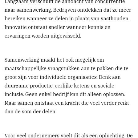
Langzaam verschuift de aandacht van concurrentie
naar samenwerking. Bedrijven ontdekken dat ze meer
bereiken wanneer ze delen in plaats van vasthouden.
Innovatie ontstaat sneller wanneer kennis en
ervaringen worden uitgewisseld.
Samenwerking maakt het ook mogelijk om
maatschappelijke vraagstukken aan te pakken die te
groot zijn voor individuele organisaties. Denk aan
duurzame productie, eerlijke ketens en sociale
inclusie. Geen enkel bedrijf kan dit alleen oplossen.
Maar samen ontstaat een kracht die veel verder reikt
dan de som der delen.
Voor veel ondernemers voelt dit als een opluchting. De