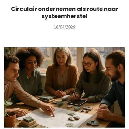
Circulair ondernemen als route naar
systeemherstel
16/04/2026