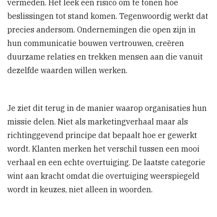
vermeden. Het leek een risico om te tonen hoe
beslissingen tot stand komen. Tegenwoordig werkt dat
precies andersom. Ondernemingen die open zijn in
hun communicatie bouwen vertrouwen, creëren
duurzame relaties en trekken mensen aan die vanuit
dezelfde waarden willen werken.
Je ziet dit terug in de manier waarop organisaties hun
missie delen. Niet als marketingverhaal maar als
richtinggevend principe dat bepaalt hoe er gewerkt
wordt. Klanten merken het verschil tussen een mooi
verhaal en een echte overtuiging. De laatste categorie
wint aan kracht omdat die overtuiging weerspiegeld
wordt in keuzes, niet alleen in woorden.