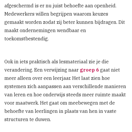
afgeschermd is er nu juist behoefte aan openheid.
Medewerkers willen begrijpen waarom keuzes
gemaakt worden zodat zij beter kunnen bijdragen. Dit
maakt ondernemingen wendbaar en
toekomstbestendig.
Ook in iets praktisch als lesmateriaal zie je die
verandering. Een verwijzing naar
groep 6
gaat niet
meer alleen over een leerjaar. Het laat zien hoe
systemen zich aanpassen aan verschillende manieren
van leren en hoe onderwijs steeds meer ruimte maakt
voor maatwerk. Het gaat om meebewegen met de
behoefte van leerlingen in plaats van hen in vaste
structuren te duwen.