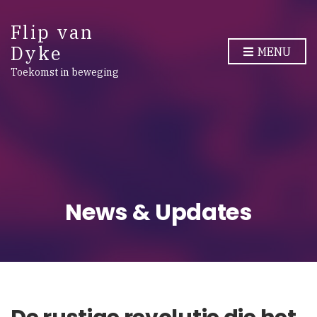
Flip van
Dyke
MENU
Toekomst in beweging
News & Updates