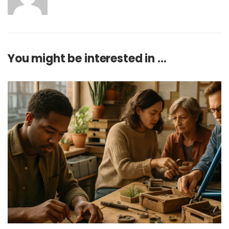
You might be interested in …