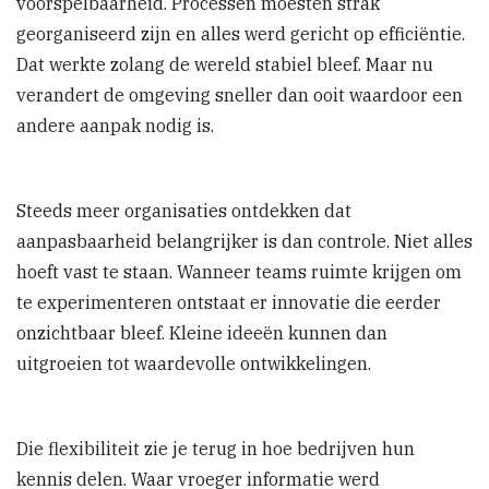
voorspelbaarheid. Processen moesten strak
georganiseerd zijn en alles werd gericht op efficiëntie.
Dat werkte zolang de wereld stabiel bleef. Maar nu
verandert de omgeving sneller dan ooit waardoor een
andere aanpak nodig is.
Steeds meer organisaties ontdekken dat
aanpasbaarheid belangrijker is dan controle. Niet alles
hoeft vast te staan. Wanneer teams ruimte krijgen om
te experimenteren ontstaat er innovatie die eerder
onzichtbaar bleef. Kleine ideeën kunnen dan
uitgroeien tot waardevolle ontwikkelingen.
Die flexibiliteit zie je terug in hoe bedrijven hun
kennis delen. Waar vroeger informatie werd