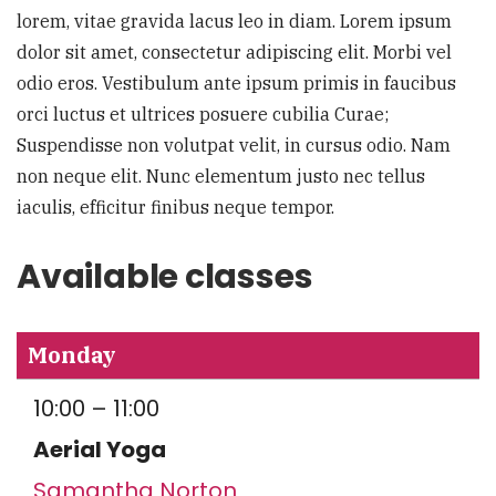
lorem, vitae gravida lacus leo in diam. Lorem ipsum
dolor sit amet, consectetur adipiscing elit. Morbi vel
odio eros. Vestibulum ante ipsum primis in faucibus
orci luctus et ultrices posuere cubilia Curae;
Suspendisse non volutpat velit, in cursus odio. Nam
non neque elit. Nunc elementum justo nec tellus
iaculis, efficitur finibus neque tempor.
Available classes
Monday
10:00 – 11:00
Aerial Yoga
Samantha Norton