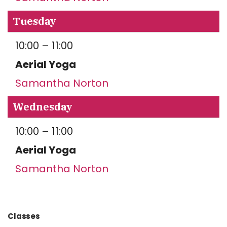
Tuesday
10:00 – 11:00
Aerial Yoga
Samantha Norton
Wednesday
10:00 – 11:00
Aerial Yoga
Samantha Norton
Classes