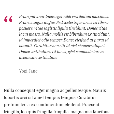
Proin pulvinar lacus eget nibh vestibulum maximus.
Proin a augue augue. Sed scelerisque urna vel libero
posuere, vitae sagittis ligula tincidunt. Donec vitae
lacus massa. Nulla mollis est bibendum ex tincidunt,
id imperdiet odio semper. Donec eleifend ut purus id
blandit. Curabitur non elit id nisl rhoncus aliquet.
Donec vestibulum elit lacus, eget commodo lorem
accumsan vestibulum.
Yogi Jane
Nulla consequat eget magna ac pellentesque. Mauris
lobortis orci sit amet tempus tempus. Curabitur
pretium leo a ex condimentum eleifend. Praesent
fringilla, leo quis fringilla fringilla, magna nisi faucibus