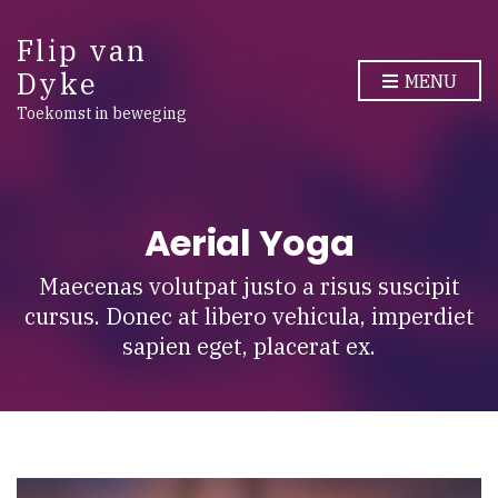
Flip van
Dyke
MENU
Toekomst in beweging
Aerial Yoga
Maecenas volutpat justo a risus suscipit
cursus. Donec at libero vehicula, imperdiet
sapien eget, placerat ex.