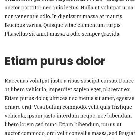
auctor porttitor nec quis lectus. Nulla ut volutpat urna,
non venenatis odio. In dignissim massa at mauris
faucibus varius. Quisque vitae elementum turpis.
Phasellus sit amet massa a odio semper gravida.
Etiam purus dolor
Maecenas volutpat justo a risus suscipit cursus. Donec
at libero vehicula, imperdiet sapien eget, placerat ex.
Etiam purus dolor, ultrices nec metus sit amet, egestas
ornare erat. Vestibulum commodo, velit quis tristique
vehicula, ipsum justo interdum neque, nec bibendum
libero lorem sed nunc. Etiam bibendum, purus ut
auctor commodo, orci velit convallis massa, sed feugiat