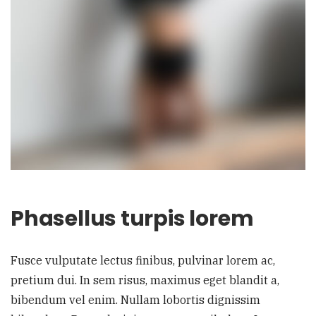
Phasellus turpis lorem
Fusce vulputate lectus finibus, pulvinar lorem ac,
pretium dui. In sem risus, maximus eget blandit a,
bibendum vel enim. Nullam lobortis dignissim