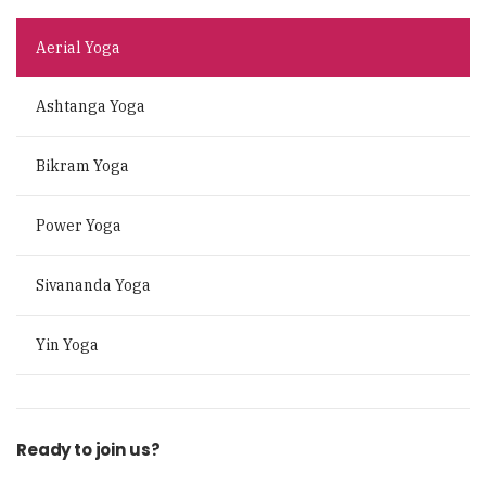
Aerial Yoga
Ashtanga Yoga
Bikram Yoga
Power Yoga
Sivananda Yoga
Yin Yoga
Ready to join us?