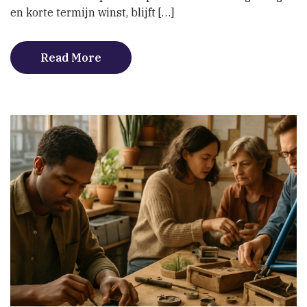
en korte termijn winst, blijft […]
Read More