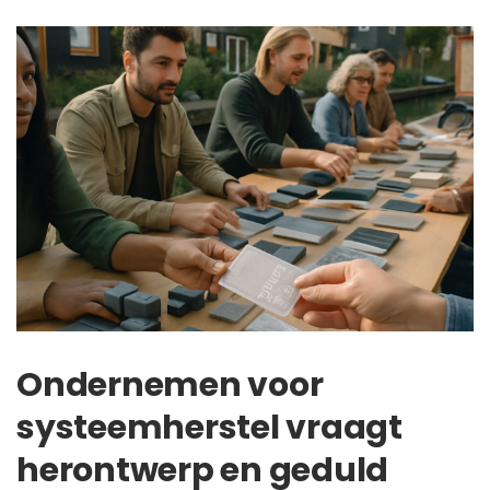
Ondernemen voor
systeemherstel vraagt
herontwerp en geduld