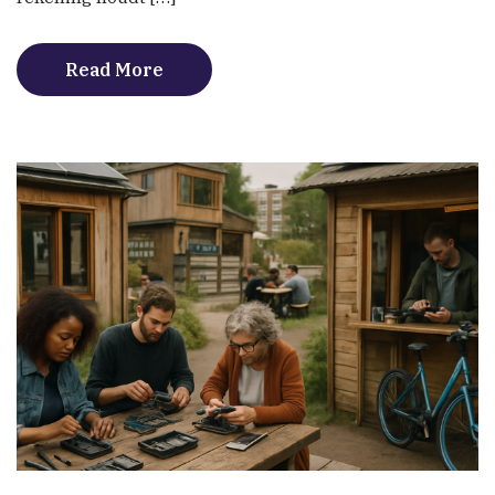
Read More