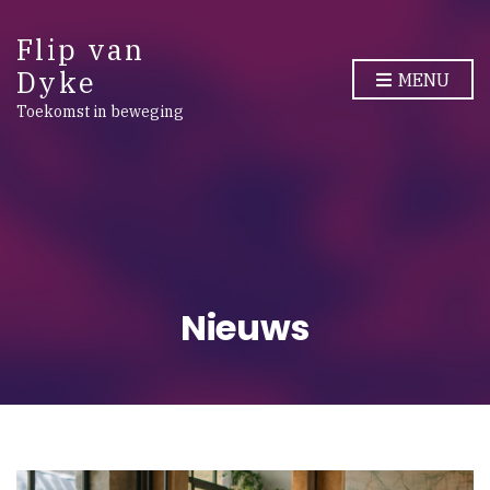
Flip van
Dyke
MENU
Toekomst in beweging
Nieuws