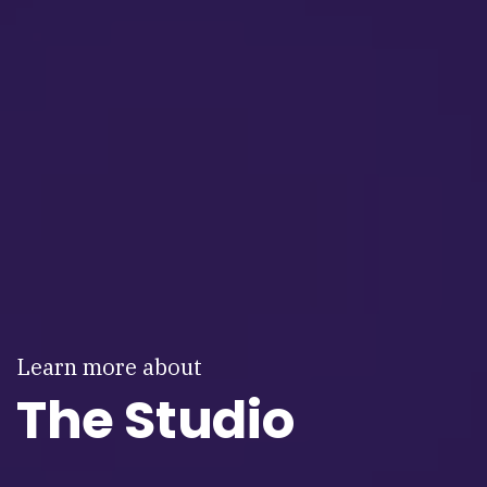
Learn more about
The Studio