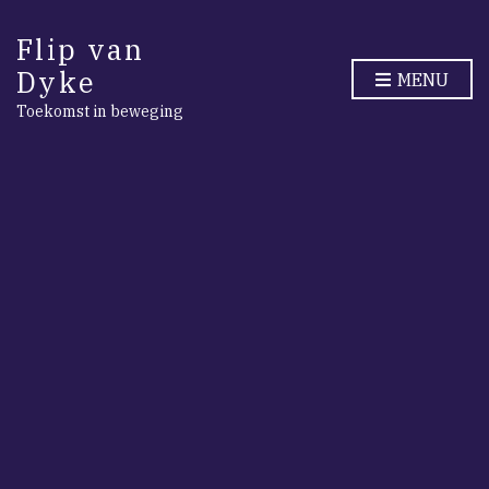
Flip van
Dyke
MENU
Toekomst in beweging