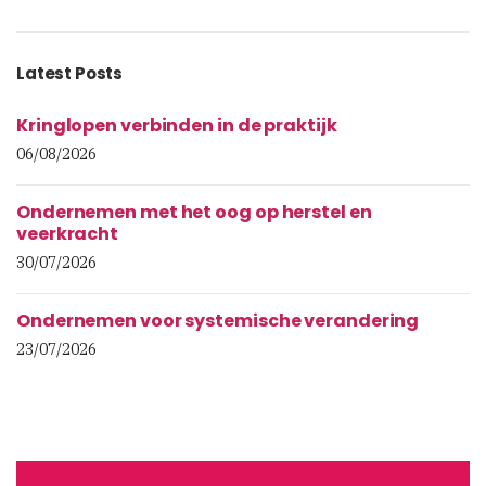
Latest Posts
Kringlopen verbinden in de praktijk
06/08/2026
Ondernemen met het oog op herstel en
veerkracht
30/07/2026
Ondernemen voor systemische verandering
23/07/2026