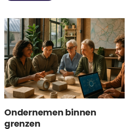
Ondernemen binnen
grenzen