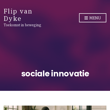
Flip van
Dyke
MENU
Toekomst in beweging
sociale innovatie