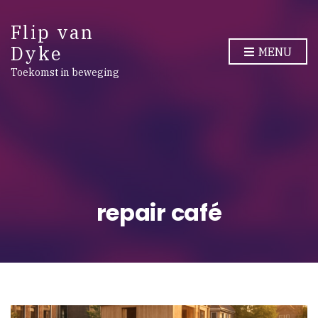
Flip van
Dyke
MENU
Toekomst in beweging
repair café