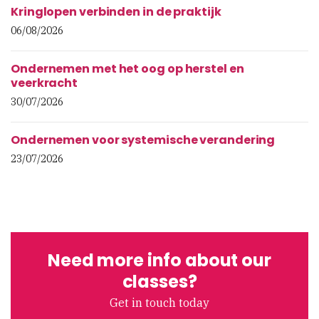
Kringlopen verbinden in de praktijk
06/08/2026
Ondernemen met het oog op herstel en
veerkracht
30/07/2026
Ondernemen voor systemische verandering
23/07/2026
Need more info about our
classes?
Get in touch today