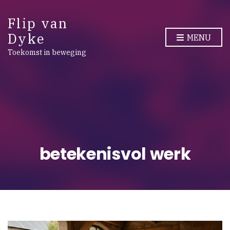
Flip van
Dyke
MENU
Toekomst in beweging
betekenisvol werk