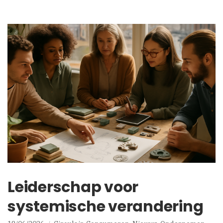
Leiderschap voor
systemische verandering