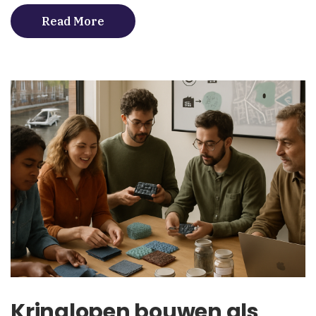
Read More
Kringlopen bouwen als